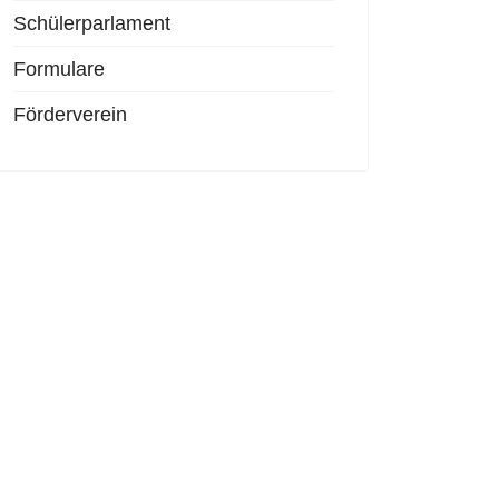
Schülerparlament
Formulare
Förderverein