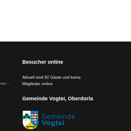
Besucher online
Aktuell sind 82 Gäste und keine
nen -
Mitglieder online
Gemeinde Vogtei, Oberdorla