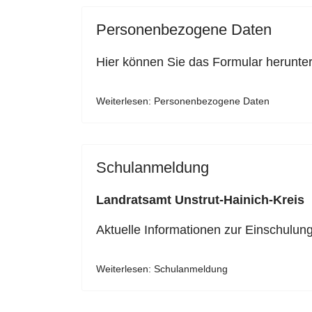
Personenbezogene Daten
Hier können Sie das Formular herunter
Weiterlesen: Personenbezogene Daten
Schulanmeldung
Landratsamt Unstrut-Hainich-Kreis
Aktuelle Informationen zur Einschulu
Weiterlesen: Schulanmeldung