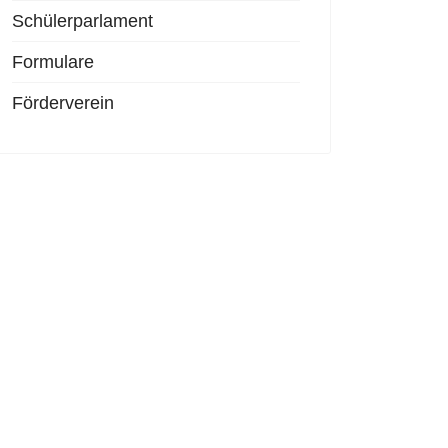
Schülerparlament
Formulare
Förderverein