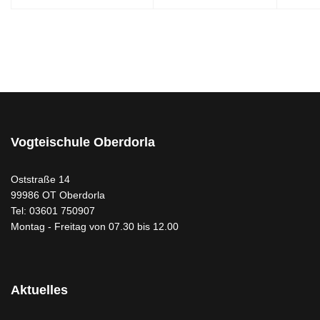
Vogteischule Oberdorla
Oststraße 14
99986 OT Oberdorla
Tel: 03601 750907
Montag - Freitag von 07.30 bis 12.00
Aktuelles