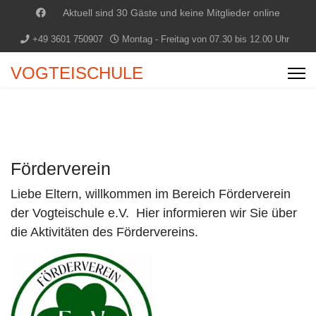
Aktuell sind 30 Gäste und keine Mitglieder online
+49 3601 750907
Montag - Freitag von 07.30 bis 12.00 Uhr
VOGTEISCHULE
Förderverein
Liebe Eltern, willkommen im Bereich Förderverein
der Vogteischule e.V. Hier informieren wir Sie über
die Aktivitäten des Fördervereins.