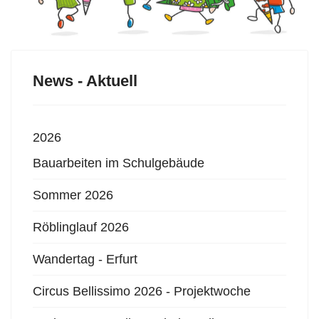
News - Aktuell
2026
Bauarbeiten im Schulgebäude
Sommer 2026
Röblinglauf 2026
Wandertag - Erfurt
Circus Bellissimo 2026 - Projektwoche