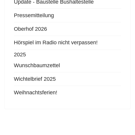
Update - Baustelle Bushaltestelle
Pressemitteilung
Oberhof 2026
Hörspiel im Radio nicht verpassen!
2025
Wunschbaumzettel
Wichtelbrief 2025
Weihnachtsferien!