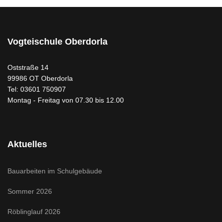
Vogteischule Oberdorla
Oststraße 14
99986 OT Oberdorla
Tel: 03601 750907
Montag - Freitag von 07.30 bis 12.00
Aktuelles
Bauarbeiten im Schulgebäude
Sommer 2026
Röblinglauf 2026