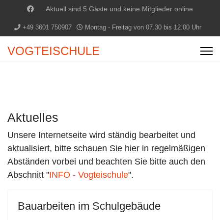
Aktuell sind 5 Gäste und keine Mitglieder online
+49 3601 750907
Montag - Freitag von 07.30 bis 12.00 Uhr
VOGTEISCHULE
Aktuelles
Unsere Internetseite wird ständig bearbeitet und
aktualisiert, bitte schauen Sie hier in regelmäßigen
Abständen vorbei und beachten Sie bitte auch den
Abschnitt "
INFO - Vogteischule
".
Bauarbeiten im Schulgebäude