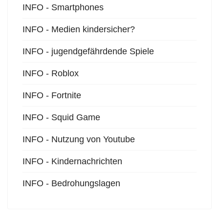
INFO - Smartphones
INFO - Medien kindersicher?
INFO - jugendgefährdende Spiele
INFO - Roblox
INFO - Fortnite
INFO - Squid Game
INFO - Nutzung von Youtube
INFO - Kindernachrichten
INFO - Bedrohungslagen