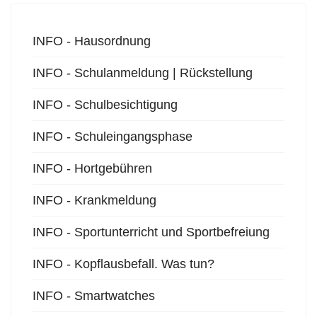
INFO - Hausordnung
INFO - Schulanmeldung | Rückstellung
INFO - Schulbesichtigung
INFO - Schuleingangsphase
INFO - Hortgebühren
INFO - Krankmeldung
INFO - Sportunterricht und Sportbefreiung
INFO - Kopflausbefall. Was tun?
INFO - Smartwatches