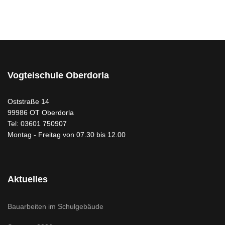
Vogteischule Oberdorla
Oststraße 14
99986 OT Oberdorla
Tel: 03601 750907
Montag - Freitag von 07.30 bis 12.00
Aktuelles
Bauarbeiten im Schulgebäude