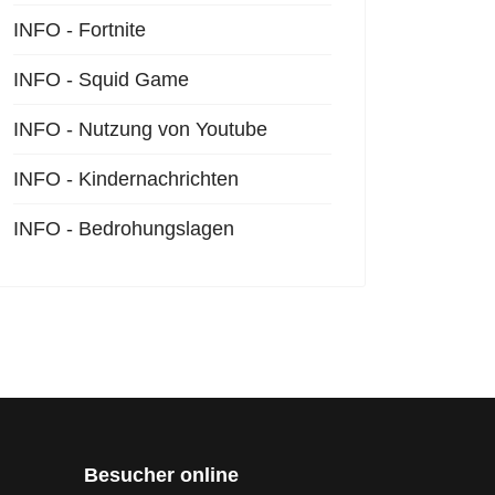
INFO - Fortnite
INFO - Squid Game
INFO - Nutzung von Youtube
INFO - Kindernachrichten
INFO - Bedrohungslagen
Besucher online