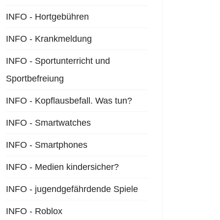
INFO - Hortgebühren
INFO - Krankmeldung
 INFO - Schuleingangsphase
INFO - Sportunterricht und
Sportbefreiung
INFO - Kopflausbefall. Was tun?
INFO - Smartwatches
INFO - Smartphones
INFO - Medien kindersicher?
INFO - jugendgefährdende Spiele
INFO - Roblox